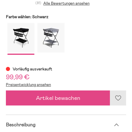
(81)
Alle Bewertungen ansehen
Farbe wählen:
Schwarz
Vorläufig ausverkauft
99,99 €
Preisentwicklung ansehen
Artikel bewachen
Beschreibung