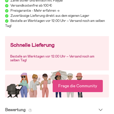
Zahle sicher und einfach mit Paypal
Versandkostenfrei ab 100 €
Preisgarantie - Mehr erfahren ->
Zuverlässige Lieferung direkt aus dem eigenen Lager
Bestelle an Werktagen vor 12:00 Uhr – Versand noch am selben
Tag!
Schnelle Lieferung
Bestelle an Werktagen vor 12:00 Uhr – Versand noch am
selben Tag!
Frage die Community
Bewertung