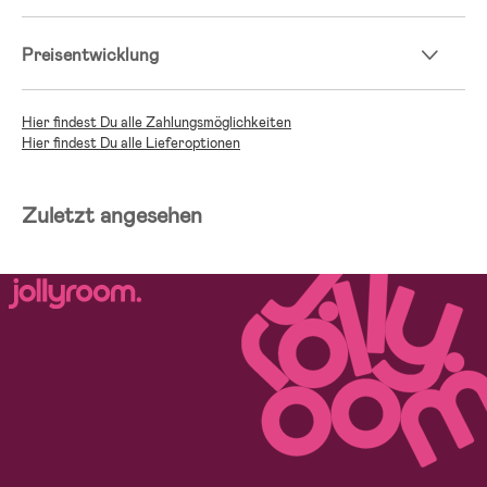
Preisentwicklung
Hier findest Du alle Zahlungsmöglichkeiten
Hier findest Du alle Lieferoptionen
Zuletzt angesehen