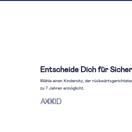
Entscheide Dich für Sicher
Wähle einen Kindersitz, der rückwärtsgerichtete
zu 7 Jahren ermöglicht.