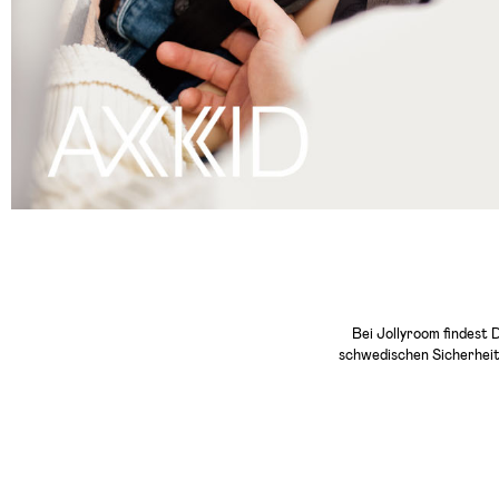
Bei Jollyroom findest 
schwedischen Sicherheits