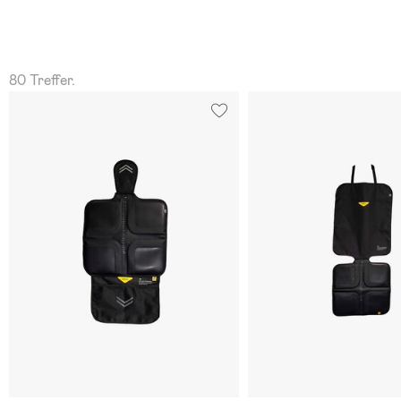
80 Treffer.