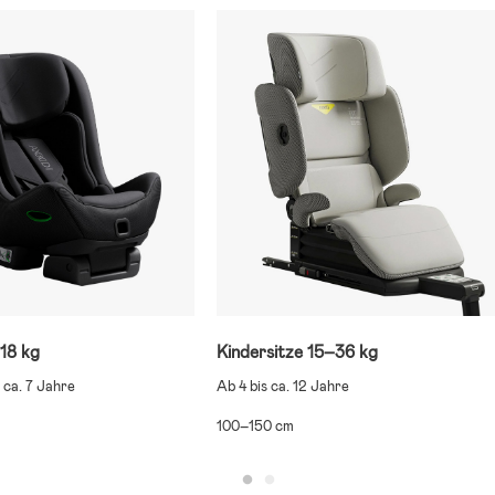
18 kg
Kindersitze 15–36 kg
s ca. 7 Jahre
Ab 4 bis ca. 12 Jahre
100–150 cm