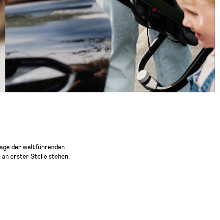
dlage der weltführenden
 an erster Stelle stehen.