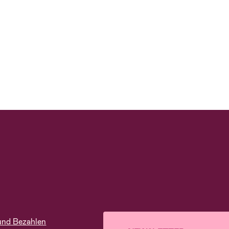
und Bezahlen