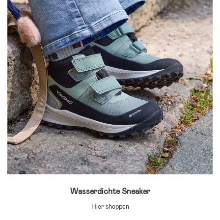
Wasserdichte Sneaker
Hier shoppen