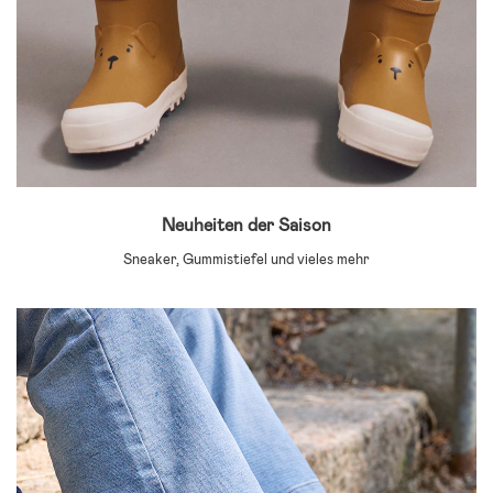
Neuheiten der Saison
Sneaker, Gummistiefel und vieles mehr