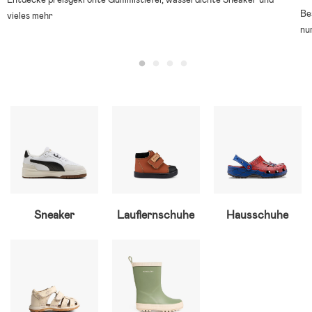
Be
vieles mehr
nu
Sneaker
Lauflernschuhe
Hausschuhe