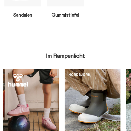
Sandalen
Gummistiefel
Im Rampenlicht