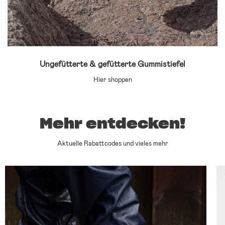
Ungefütterte & gefütterte Gummistiefel
Hier shoppen
Mehr entdecken!
Aktuelle Rabattcodes und vieles mehr