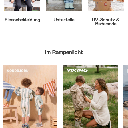
Fleecebekleidung
Unterteile
UV-Schutz &
Bademode
Im Rampenlicht