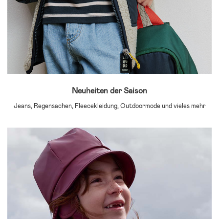
Neuheiten der Saison
Jeans, Regensachen, Fleecekleidung, Outdoormode und vieles mehr