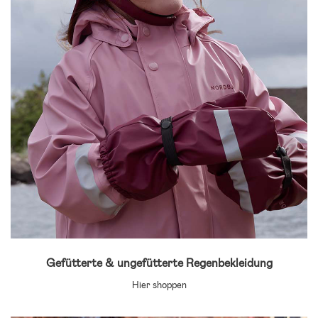
Gefütterte & ungefütterte Regenbekleidung
Hier shoppen