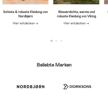
Schicke & robuste Kleidung von
Wasserdichte, warme und
Nordbjørn
robuste Kleidung von Viking
Hier entdecken →
Hier entdecken →
Beliebte Marken