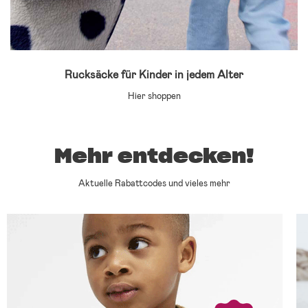
Rucksäcke für Kinder in jedem Alter
Hier shoppen
Mehr entdecken!
Aktuelle Rabattcodes und vieles mehr