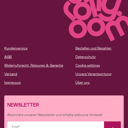
Kundenservice
Bestellen und Bezahlen
AGB
Datenschutz
Widerrufsrecht, Retouren & Garantie
Cookie settings
Versand
Unsere Verantwortung
Impressum
Über uns
NEWSLETTER
Abonniere unseren Newsletter und erhalte exklusive Vorteile!
Email*