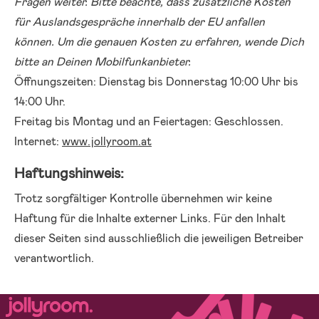
Fragen weiter. Bitte beachte, dass zusätzliche Kosten
für Auslandsgespräche innerhalb der EU anfallen
können. Um die genauen Kosten zu erfahren, wende Dich
bitte an Deinen Mobilfunkanbieter.
Öffnungszeiten: Dienstag bis Donnerstag 10:00 Uhr bis
14:00 Uhr.
Freitag bis Montag und an Feiertagen: Geschlossen.
Internet:
www.jollyroom.at
Haftungshinweis:
Trotz sorgfältiger Kontrolle übernehmen wir keine
Haftung für die Inhalte externer Links. Für den Inhalt
dieser Seiten sind ausschließlich die jeweiligen Betreiber
verantwortlich.