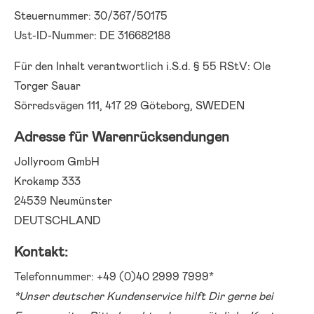
Steuernummer: 30/367/50175
Ust-ID-Nummer: DE 316682188
Für den Inhalt verantwortlich i.S.d. § 55 RStV: Ole
Torger Sauar
Sörredsvägen 111, 417 29 Göteborg, SWEDEN
Adresse für Warenrücksendungen
Jollyroom GmbH
Krokamp 333
24539 Neumünster
DEUTSCHLAND
Kontakt:
Telefonnummer: +49 (0)40 2999 7999*
*Unser deutscher Kundenservice hilft Dir gerne bei