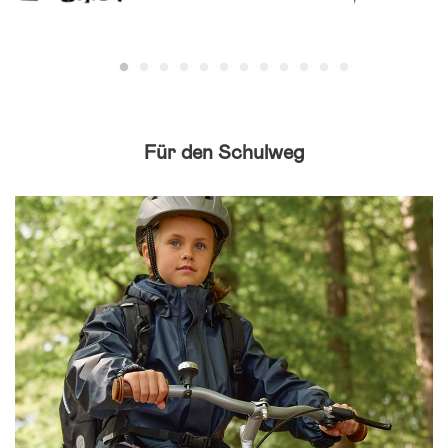
Für den Schulweg