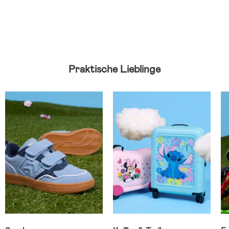
Praktische Lieblinge