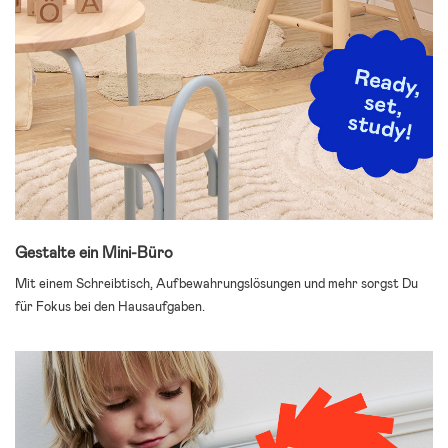
Gestalte ein Mini-Büro
Mit einem Schreibtisch, Aufbewahrungslösungen und mehr sorgst Du
für Fokus bei den Hausaufgaben.