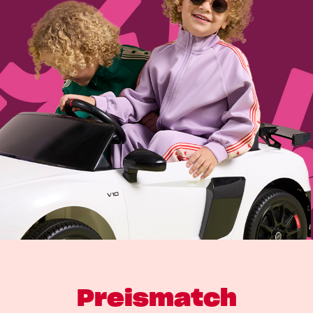
Preismatch