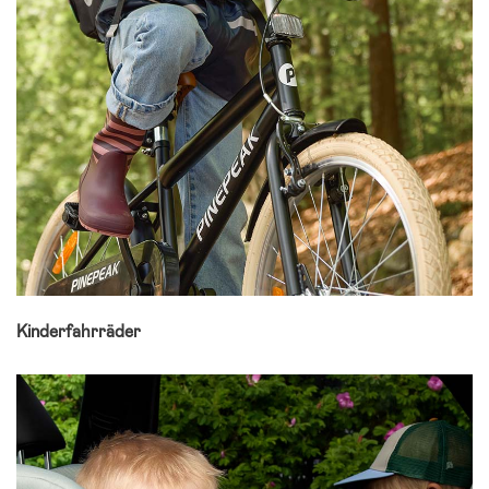
Kinderfahrräder