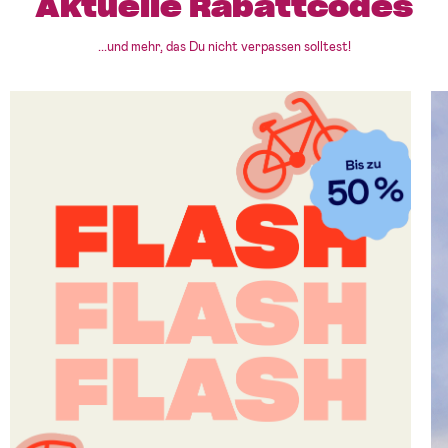
Aktuelle Rabattcodes
...und mehr, das Du nicht verpassen solltest!