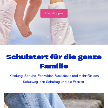
Hier entdecken
Schulstart für die ganze
Familie
Kleidung, Schuhe, Fahrräder, Rucksäcke und mehr für den
Schulweg, den Schultag und die Freizeit.