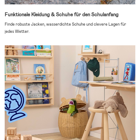
Funktionale Kleidung & Schuhe für den Schulanfang
Finde robuste Jacken, wasserdichte Schuhe und clevere Lagen für
jedes Wetter.