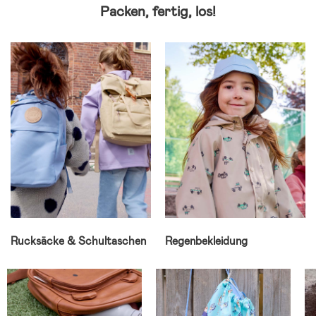
Packen, fertig, los!
Rucksäcke & Schultaschen
Regenbekleidung