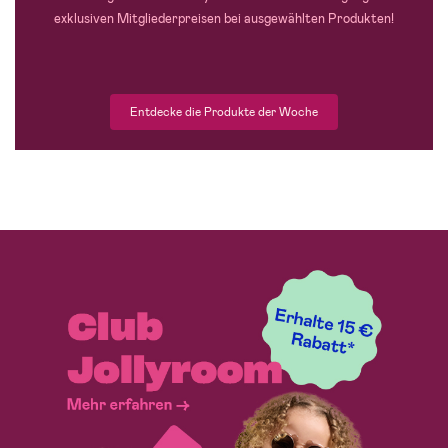
exklusiven Mitgliederpreisen bei ausgewählten Produkten!
Entdecke die Produkte der Woche