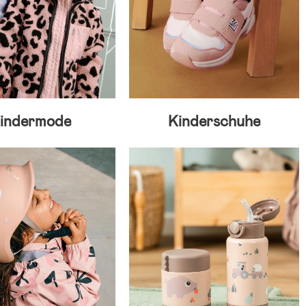
indermode
Kinderschuhe