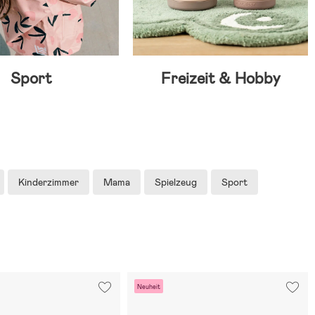
Sport
Freizeit & Hobby
Kinderzimmer
Mama
Spielzeug
Sport
Neuheit