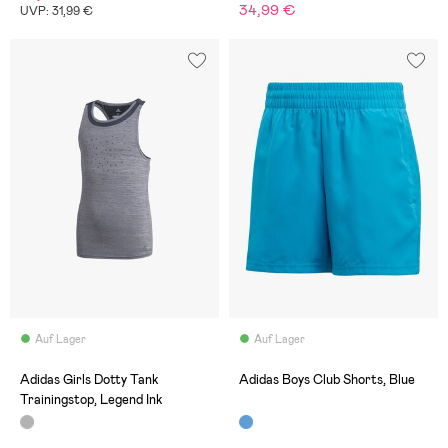
34,99 €
UVP: 31,99 €
Auf Lager
Auf Lager
Adidas Girls Dotty Tank
Adidas Boys Club Shorts, Blue
Trainingstop, Legend Ink