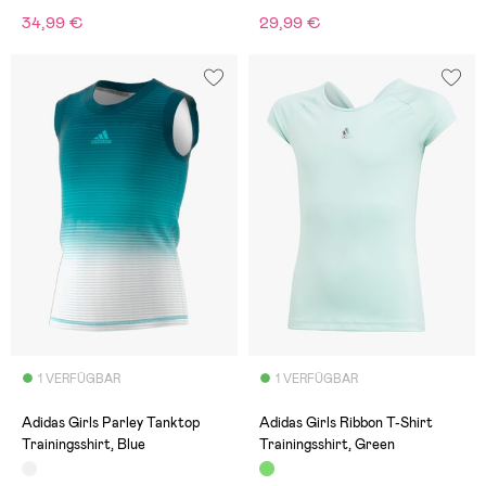
34,99 €
29,99 €
1 VERFÜGBAR
1 VERFÜGBAR
Adidas Girls Parley Tanktop
Adidas Girls Ribbon T-Shirt
Trainingsshirt, Blue
Trainingsshirt, Green