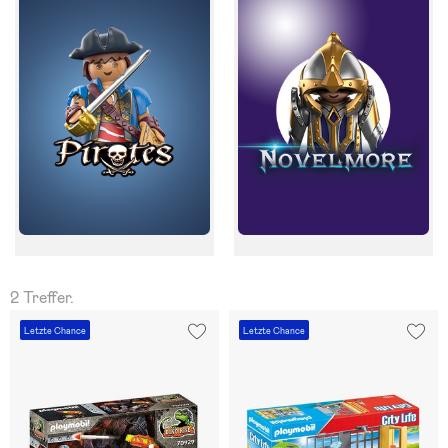
2 Treffer.
Letzte Chance
Letzte Chance