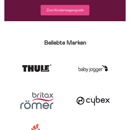
Zum Kinderwagenguide
Beliebte Marken