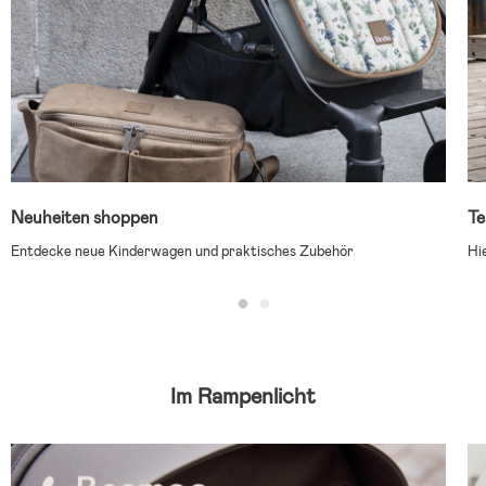
Neuheiten shoppen
Te
Entdecke neue Kinderwagen und praktisches Zubehör
Hi
Im Rampenlicht