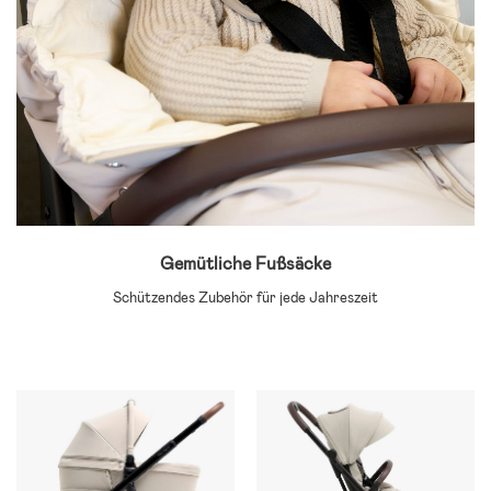
Gemütliche Fußsäcke
Schützendes Zubehör für jede Jahreszeit