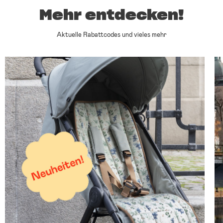
Mehr entdecken!
Aktuelle Rabattcodes und vieles mehr