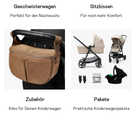
Geschwisterwagen
Sitzkissen
Perfekt für den Nachwuchs
Für noch mehr Komfort
Zubehör
Pakete
Alles für Deinen Kinderwagen
Praktische Kinderwagenpakete