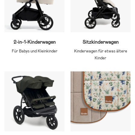
2-in-1-Kinderwagen
Sitzkinderwagen
Für Babys und Kleinkinder
Kinderwagen für etwas ältere
Kinder