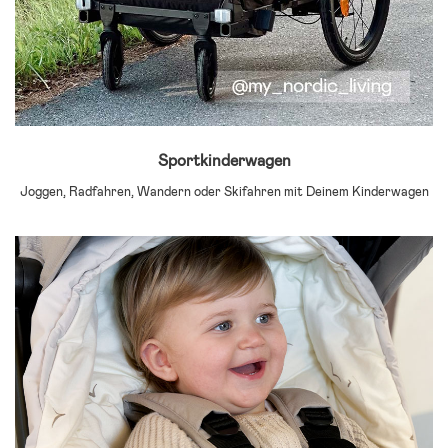
Sportkinderwagen
Joggen, Radfahren, Wandern oder Skifahren mit Deinem Kinderwagen