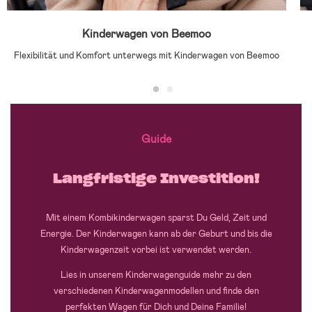
Kinderwagen von Beemoo
Flexibilität und Komfort unterwegs mit Kinderwagen von Beemoo
Guide
Langfristige Investition!
Mit einem Kombikinderwagen sparst Du Geld, Zeit und
Energie. Der Kinderwagen kann ab der Geburt und bis die
Kinderwagenzeit vorbei ist verwendet werden.
Lies in unserem Kinderwagenguide mehr zu den
verschiedenen Kinderwagenmodellen und finde den
perfekten Wagen für Dich und Deine Familie!