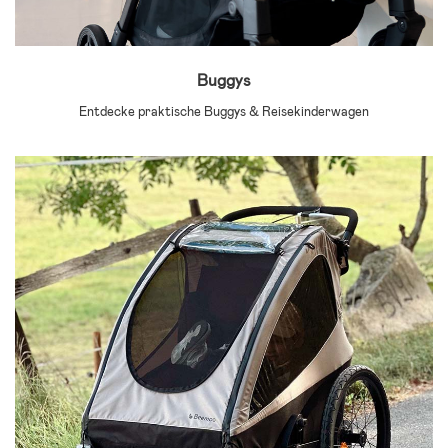
Buggys
Entdecke praktische Buggys & Reisekinderwagen