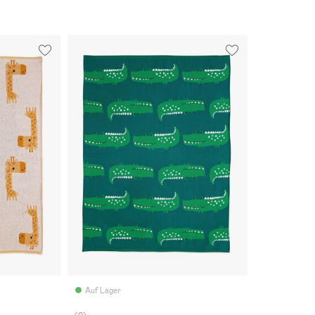
Auf Lager