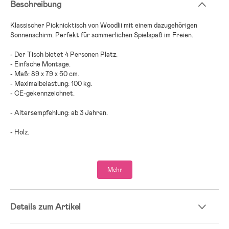
Beschreibung
Klassischer Picknicktisch von Woodlii mit einem dazugehörigen
Sonnenschirm. Perfekt für sommerlichen Spielspaß im Freien.
- Der Tisch bietet 4 Personen Platz.
- Einfache Montage.
- Maß: 89 x 79 x 50 cm.
- Maximalbelastung: 100 kg.
- CE-gekennzeichnet.
- Altersempfehlung: ab 3 Jahren.
- Holz.
Mehr
Details zum Artikel