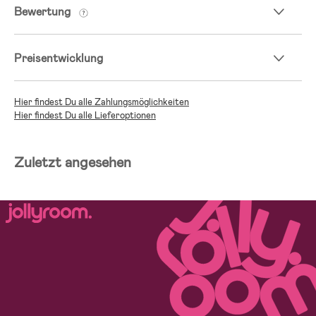
Bewertung
Preisentwicklung
Hier findest Du alle Zahlungsmöglichkeiten
Hier findest Du alle Lieferoptionen
Zuletzt angesehen