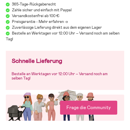
365-Tage-Rückgaberecht
Zahle sicher und einfach mit Paypal
Versandkostenfrei ab 100 €
Preisgarantie - Mehr erfahren ->
Zuverlässige Lieferung direkt aus dem eigenen Lager
Bestelle an Werktagen vor 12:00 Uhr – Versand noch am selben
Tag!
Schnelle Lieferung
Bestelle an Werktagen vor 12:00 Uhr – Versand noch am
selben Tag!
Frage die Community