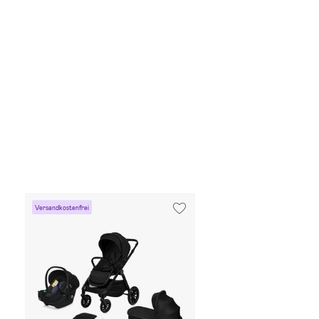
Versandkostenfrei