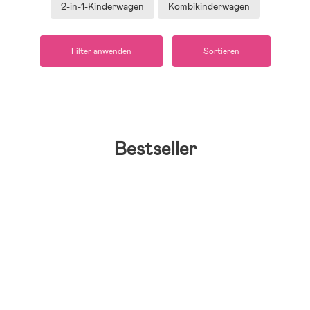
2-in-1-Kinderwagen
Kombikinderwagen
Filter anwenden
Sortieren
Bestseller