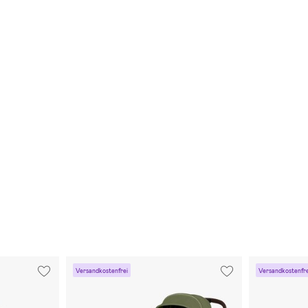
Versandkostenfrei
Versandkostenfre