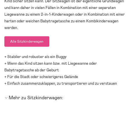
Kind sicher sitzen kann. Der Sitzwagen ist der eigentliche Grundwagen
und kann daher in vielen Fällen in Kombination mit einer separaten
Liegewanne zu einem 2-in-1-Kinderwagen oder in Kombination mit einer
harten oder weichen Babytragetasche zu einem Kombikinderwagen
werden.
Alle Sitzkinderwagen
+ Stabiler und robuster als ein Buggy
+ Wenn das Kind sitzen kann bzw. mit Liegewanne oder
Babytragetasche ab der Geburt
+ Für die Stadt oder schwierigeres Gelände
+ Einfach zusammenzuklappen, zu transportieren und zu verstauen
Mehr zu Sitzkinderwagen: