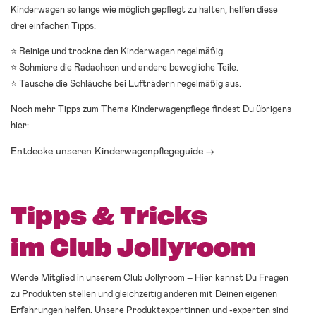
Kinderwagen so lange wie möglich gepflegt zu halten, helfen diese
drei einfachen Tipps:
⭐ Reinige und trockne den Kinderwagen regelmäßig.
⭐ Schmiere die Radachsen und andere bewegliche Teile.
⭐ Tausche die Schläuche bei Lufträdern regelmäßig aus.
Noch mehr Tipps zum Thema Kinderwagenpflege findest Du übrigens
hier:
Entdecke unseren Kinderwagenpflegeguide →
Tipps & Tricks
im Club Jollyroom
Werde Mitglied in unserem Club Jollyroom – Hier kannst Du Fragen
zu Produkten stellen und gleichzeitig anderen mit Deinen eigenen
Erfahrungen helfen. Unsere Produktexpertinnen und -experten sind