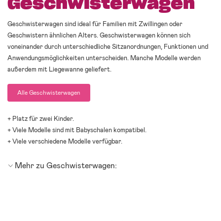
Geschwisterwagen
Geschwisterwagen sind ideal für Familien mit Zwillingen oder
Geschwistern ähnlichen Alters. Geschwisterwagen können sich
voneinander durch unterschiedliche Sitzanordnungen, Funktionen und
Anwendungsmöglichkeiten unterscheiden. Manche Modelle werden
außerdem mit Liegewanne geliefert.
Alle Geschwisterwagen
+ Platz für zwei Kinder.
+ Viele Modelle sind mit Babyschalen kompatibel.
+ Viele verschiedene Modelle verfügbar.
Mehr zu Geschwisterwagen: