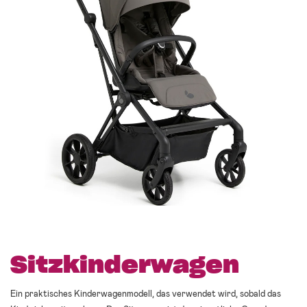
Sitzkinderwagen
Ein praktisches Kinderwagenmodell, das verwendet wird, sobald das