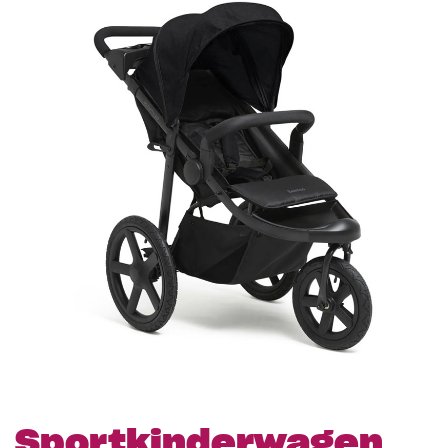
Sportkinderwagen