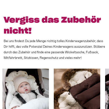
Vergiss das Zubehör
nicht!
Bei uns findest Du jede Menge richtig tolles Kinderwagenzubehör, dass
Dir hilft, das volle Potenzial Deines Kinderwagens auszunutzen. Stöbere
durch das Zubehör und finde eine passende Wickeltasche, Fußsack,
Mitfahrbrett, Sitzkissen, Regenschutz und vieles mehr!