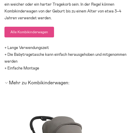
ein weicher oder ein harter Tragekorb sein. In der Regel können
Kombikinderwagen von der Geburt bis zu einem Alter von etwa 3–4
Jahren verwendet werden.
Alle Kombikinderwagen
+ Lange Verwendungszeit
+ Die Babytragetasche kann einfach herausgehoben und mitgenommen
werden
+ Einfache Montage
Mehr zu Kombikinderwagen: