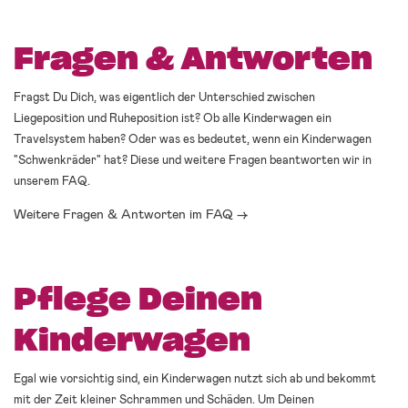
Fragen & Antworten
Fragst Du Dich, was eigentlich der Unterschied zwischen
Liegeposition und Ruheposition ist? Ob alle Kinderwagen ein
Travelsystem haben? Oder was es bedeutet, wenn ein Kinderwagen
"Schwenkräder" hat? Diese und weitere Fragen beantworten wir in
unserem FAQ.
Weitere Fragen & Antworten im FAQ →
Pflege Deinen
Kinderwagen
Egal wie vorsichtig sind, ein Kinderwagen nutzt sich ab und bekommt
mit der Zeit kleiner Schrammen und Schäden. Um Deinen