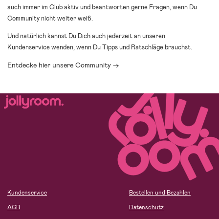
auch immer im Club aktiv und beantworten gerne Fragen, wenn Du
Community nicht weiter weiß.
Und natürlich kannst Du Dich auch jederzeit an unseren
Kundenservice wenden, wenn Du Tipps und Ratschläge brauchst.
Entdecke hier unsere Community →
Kundenservice
Bestellen und Bezahlen
AGB
Datenschutz