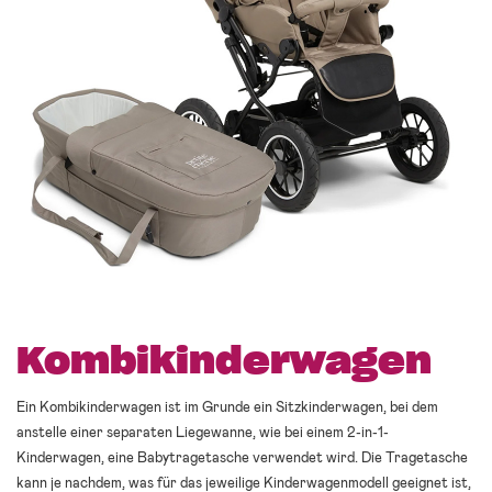
Kombikinderwagen
Ein Kombikinderwagen ist im Grunde ein Sitzkinderwagen, bei dem
anstelle einer separaten Liegewanne, wie bei einem 2-in-1-
Kinderwagen, eine Babytragetasche verwendet wird. Die Tragetasche
kann je nachdem, was für das jeweilige Kinderwagenmodell geeignet ist,