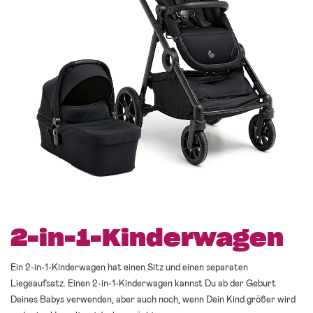
2-in-1-Kinderwagen
Ein 2-in-1-Kinderwagen hat einen Sitz und einen separaten
Liegeaufsatz. Einen 2-in-1-Kinderwagen kannst Du ab der Geburt
Deines Babys verwenden, aber auch noch, wenn Dein Kind größer wird