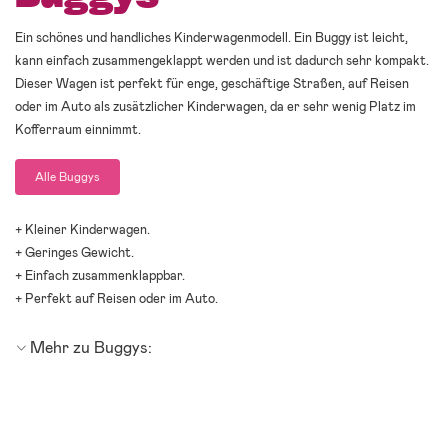
Ein schönes und handliches Kinderwagenmodell. Ein Buggy ist leicht,
kann einfach zusammengeklappt werden und ist dadurch sehr kompakt.
Dieser Wagen ist perfekt für enge, geschäftige Straßen, auf Reisen
oder im Auto als zusätzlicher Kinderwagen, da er sehr wenig Platz im
Kofferraum einnimmt.
Alle Buggys
+ Kleiner Kinderwagen.
+ Geringes Gewicht.
+ Einfach zusammenklappbar.
+ Perfekt auf Reisen oder im Auto.
Mehr zu Buggys: