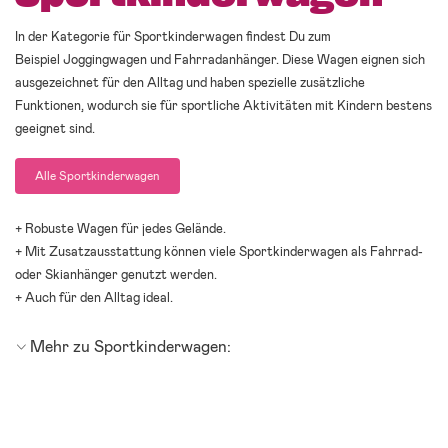
In der Kategorie für Sportkinderwagen findest Du zum
Beispiel Joggingwagen und Fahrradanhänger. Diese Wagen eignen sich
ausgezeichnet für den Alltag und haben spezielle zusätzliche
Funktionen, wodurch sie für sportliche Aktivitäten mit Kindern bestens
geeignet sind.
Alle Sportkinderwagen
+ Robuste Wagen für jedes Gelände.
+ Mit Zusatzausstattung können viele Sportkinderwagen als Fahrrad-
oder Skianhänger genutzt werden.
+ Auch für den Alltag ideal.
Mehr zu Sportkinderwagen: