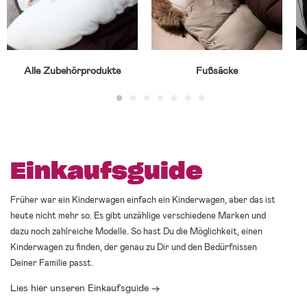
Alle Zubehörprodukte
Fußsäcke
Einkaufsguide
Früher war ein Kinderwagen einfach ein Kinderwagen, aber das ist
heute nicht mehr so. Es gibt unzählige verschiedene Marken und
dazu noch zahlreiche Modelle. So hast Du die Möglichkeit, einen
Kinderwagen zu finden, der genau zu Dir und den Bedürfnissen
Deiner Familie passt.
Lies hier unseren Einkaufsguide →