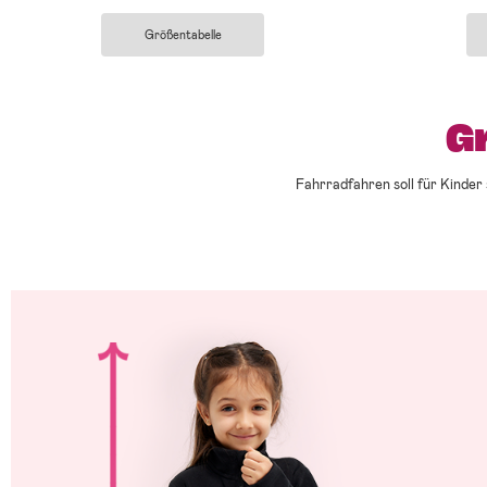
Größentabelle
G
Fahrradfahren soll für Kinder