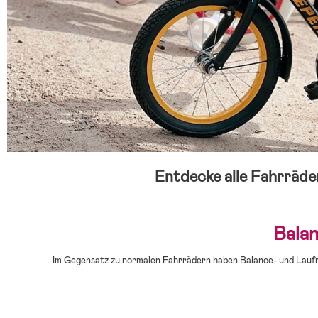
Entdecke alle Fahrräde
Balan
Im Gegensatz zu normalen Fahrrädern haben Balance- und Laufrä