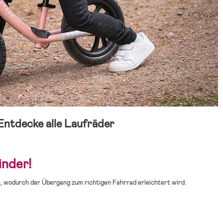
Entdecke alle Laufräder
inder!
, wodurch der Übergang zum richtigen Fahrrad erleichtert wird.