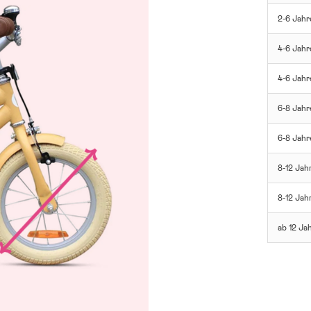
2-6 Jahr
4-6 Jahr
4-6 Jahr
6-8 Jahr
6-8 Jahr
8-12 Jah
8-12 Jah
ab 12 Ja