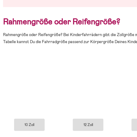
Rahmengröße oder Reifengröße?
Rahmengröße oder Reifengröße? Bei Kinderfahrrädern gibt die Zollgröße m
Tabelle kannst Du die Fahrradgröße passend zur Körpergröße Deines Kindes
10 Zoll
12 Zoll