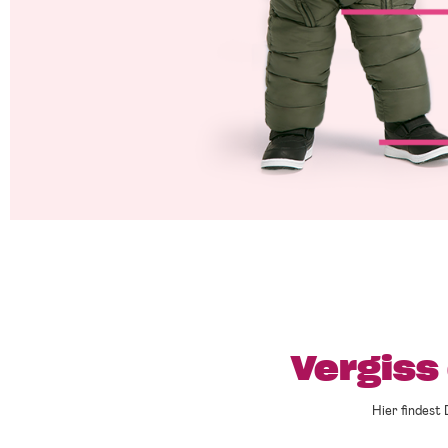
Vergiss
Hier findest 