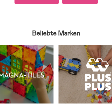
Beliebte Marken