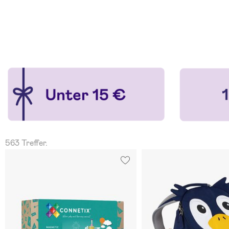
563 Treffer.