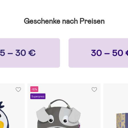
Geschenke nach Preisen
-10%
Superpreis