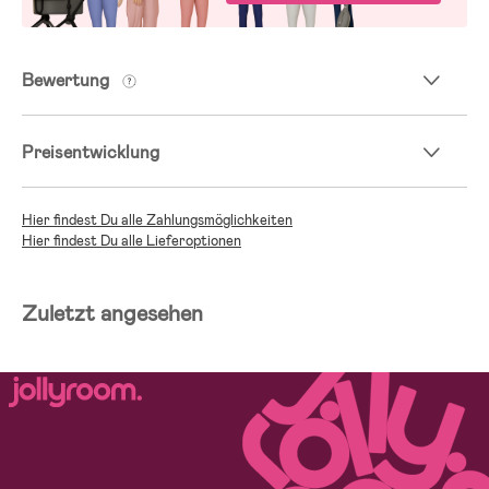
Bewertung
Preisentwicklung
Hier findest Du alle Zahlungsmöglichkeiten
Hier findest Du alle Lieferoptionen
Zuletzt angesehen