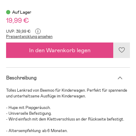
Auf Lager
19,99 €
i
UVP: 39,99 €
Preisentwicklung ansehen
In den Warenkorb legen
Beschreibung
Tolles Lenkrad von Beemoo für Kinderwagen. Perfekt für spannende
und unterhaltsame Ausflüge im Kinderwagen.
- Hupe mit Piepgeräusch.
- Universelle Befestigung.
- Wird einfach mit dem Klettverschluss an der Rückseite befestigt.
- Altersempfehlung: ab 6 Monaten.