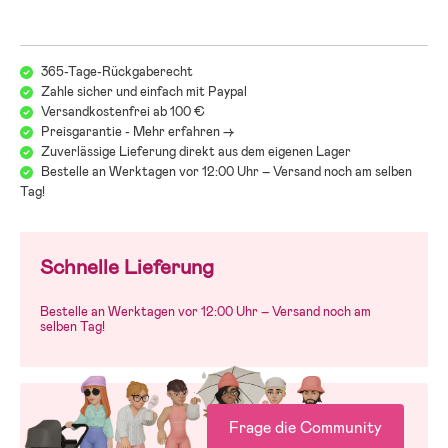
365-Tage-Rückgaberecht
Zahle sicher und einfach mit Paypal
Versandkostenfrei ab 100 €
Preisgarantie - Mehr erfahren ->
Zuverlässige Lieferung direkt aus dem eigenen Lager
Bestelle an Werktagen vor 12:00 Uhr – Versand noch am selben
Tag!
Schnelle Lieferung
Bestelle an Werktagen vor 12:00 Uhr – Versand noch am
selben Tag!
Frage die Community