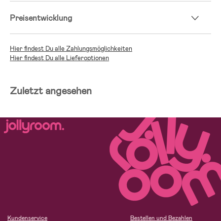
Preisentwicklung
Hier findest Du alle Zahlungsmöglichkeiten
Hier findest Du alle Lieferoptionen
Zuletzt angesehen
Kundenservice
Bestellen und Bezahlen