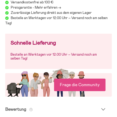
Versandkostenfrei ab 100 €
Preisgarantie - Mehr erfahren ->
Zuverlässige Lieferung direkt aus dem eigenen Lager
Bestelle an Werktagen vor 12:00 Uhr – Versand noch am selben
Tag!
Schnelle Lieferung
Bestelle an Werktagen vor 12:00 Uhr – Versand noch am
selben Tag!
Frage die Community
Bewertung