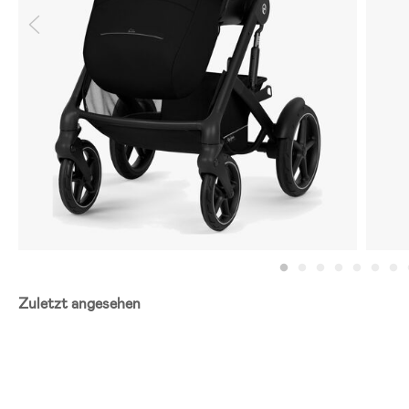
Zuletzt angesehen