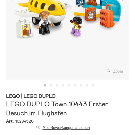
Zoom
LEGO
| LEGO DUPLO
LEGO DUPLO Town 10443 Erster
Besuch im Flughafen
Art:
10294520
(1)
Alle Bewertungen ansehen