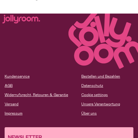
Kundenservice
Bestellen und Bezahlen
AGB
Datenschutz
Widerrufsrecht, Retouren & Garantie
Cookie settings
Versand
Unsere Verantwortung
Impressum
Über uns
NEWSLETTER