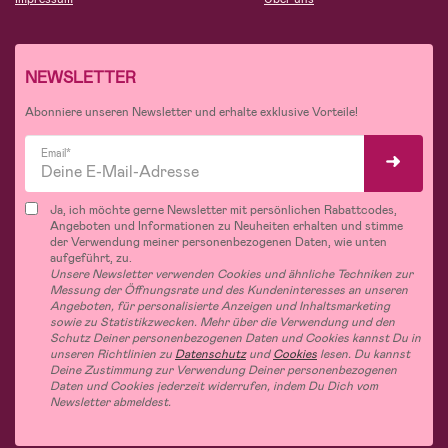
NEWSLETTER
Abonniere unseren Newsletter und erhalte exklusive Vorteile!
Email*
Ja, ich möchte gerne Newsletter mit persönlichen Rabattcodes,
Angeboten und Informationen zu Neuheiten erhalten und stimme
der Verwendung meiner personenbezogenen Daten, wie unten
aufgeführt, zu.
Unsere Newsletter verwenden Cookies und ähnliche Techniken zur
Messung der Öffnungsrate und des Kundeninteresses an unseren
Angeboten, für personalisierte Anzeigen und Inhaltsmarketing
sowie zu Statistikzwecken. Mehr über die Verwendung und den
Schutz Deiner personenbezogenen Daten und Cookies kannst Du in
unseren Richtlinien zu
Datenschutz
und
Cookies
lesen. Du kannst
Deine Zustimmung zur Verwendung Deiner personenbezogenen
Daten und Cookies jederzeit widerrufen, indem Du Dich vom
Newsletter abmeldest.