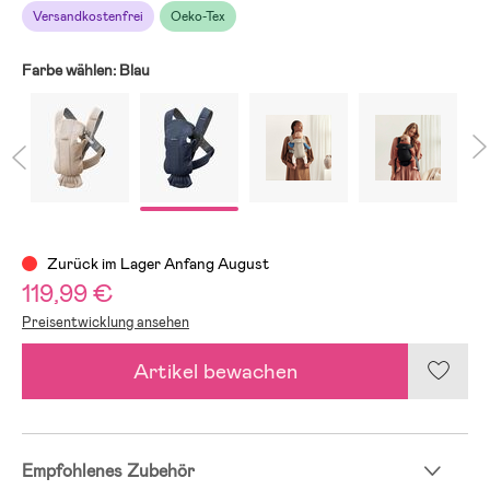
Versandkostenfrei
Oeko-Tex
Farbe wählen:
Blau
Zurück im Lager Anfang August
119,99 €
Preisentwicklung ansehen
Artikel bewachen
Empfohlenes Zubehör