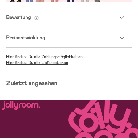
Bewertung
Preisentwicklung
Hier findest Du alle Zahlungsmöglichkeiten
Hier findest Du alle Lieferoptionen
Zuletzt angesehen