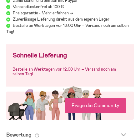
Zahle sicher und einfach mit Paypal
Versandkostenfrei ab 100 €
Preisgarantie - Mehr erfahren ->
Zuverlässige Lieferung direkt aus dem eigenen Lager
Bestelle an Werktagen vor 12:00 Uhr – Versand noch am selben
Tag!
Schnelle Lieferung
Bestelle an Werktagen vor 12:00 Uhr – Versand noch am
selben Tag!
Frage die Community
Bewertung