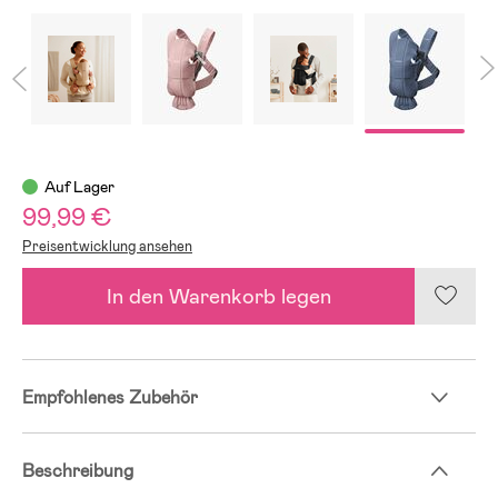
Auf Lager
99,99 €
Preisentwicklung ansehen
In den Warenkorb legen
Empfohlenes Zubehör
Beschreibung