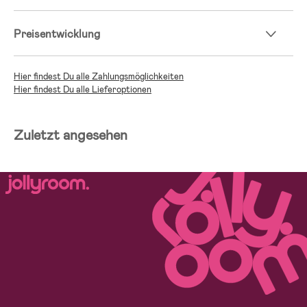
Preisentwicklung
Hier findest Du alle Zahlungsmöglichkeiten
Hier findest Du alle Lieferoptionen
Zuletzt angesehen