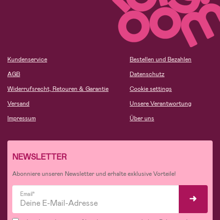
Kundenservice
Bestellen und Bezahlen
AGB
Datenschutz
Widerrufsrecht, Retouren & Garantie
Cookie settings
Versand
Unsere Verantwortung
Impressum
Über uns
NEWSLETTER
Abonniere unseren Newsletter und erhalte exklusive Vorteile!
Email*