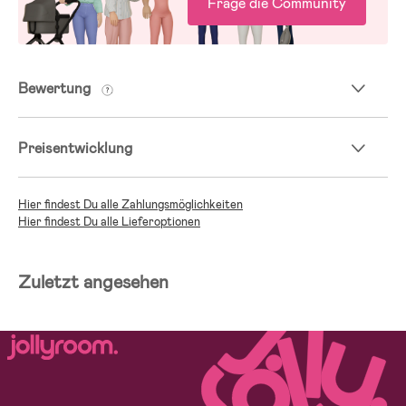
Frage die Community
Bewertung
Preisentwicklung
Hier findest Du alle Zahlungsmöglichkeiten
Hier findest Du alle Lieferoptionen
Zuletzt angesehen