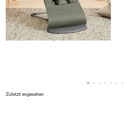
Zuletzt angesehen