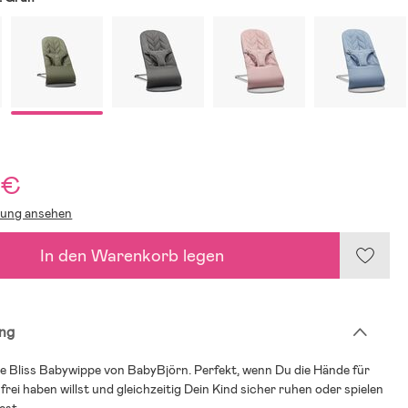
 €
lung ansehen
In den Warenkorb legen
ng
 Bliss Babywippe von BabyBjörn. Perfekt, wenn Du die Hände für
frei haben willst und gleichzeitig Dein Kind sicher ruhen oder spielen