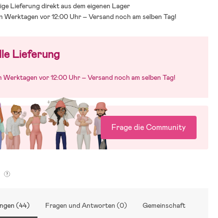
ige Lieferung direkt aus dem eigenen Lager
an Werktagen vor 12:00 Uhr – Versand noch am selben Tag!
le Lieferung
an Werktagen vor 12:00 Uhr – Versand noch am selben Tag!
Frage die Community
g
ngen (44)
Fragen und Antworten (0)
Gemeinschaft