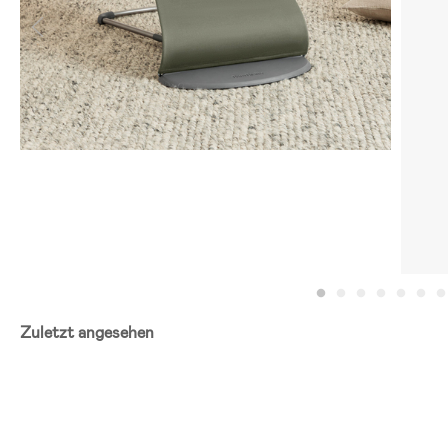
Zuletzt angesehen