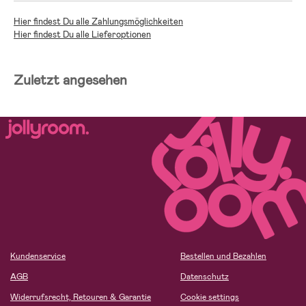
Hier findest Du alle Zahlungsmöglichkeiten
Hier findest Du alle Lieferoptionen
Zuletzt angesehen
Kundenservice
Bestellen und Bezahlen
AGB
Datenschutz
Widerrufsrecht, Retouren & Garantie
Cookie settings