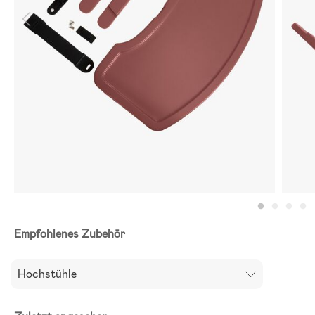
Empfohlenes Zubehör
Hochstühle