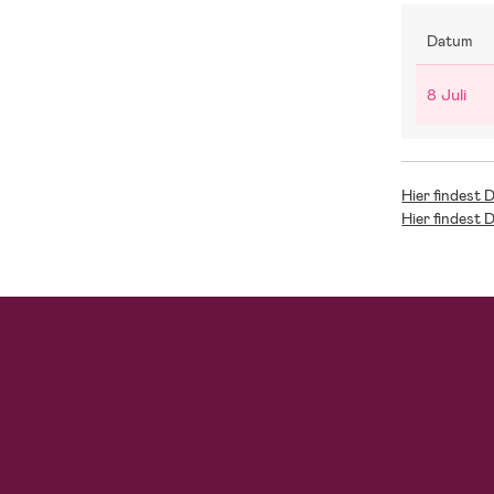
Datum
8 Juli
Hier findest 
Hier findest 