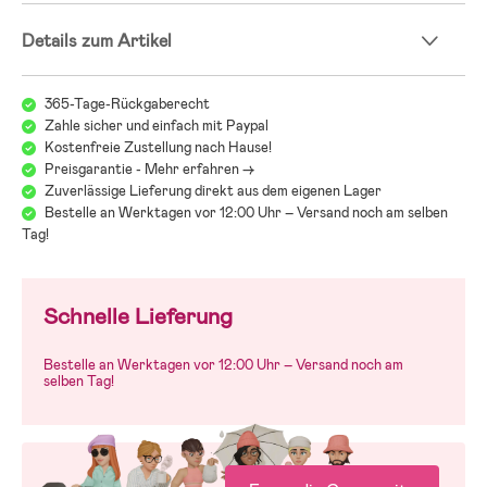
Details zum Artikel
365-Tage-Rückgaberecht
Zahle sicher und einfach mit Paypal
Kostenfreie Zustellung nach Hause!
Preisgarantie - Mehr erfahren ->
Zuverlässige Lieferung direkt aus dem eigenen Lager
Bestelle an Werktagen vor 12:00 Uhr – Versand noch am selben
Tag!
Schnelle Lieferung
Bestelle an Werktagen vor 12:00 Uhr – Versand noch am
selben Tag!