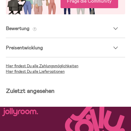
Frage die Community
Bewertung
Preisentwicklung
Hier findest Du alle Zahlungsmöglichkeiten
Hier findest Du alle Lieferoptionen
Zuletzt angesehen