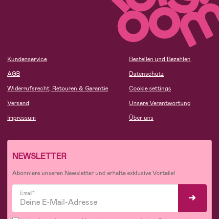
Kundenservice
Bestellen und Bezahlen
AGB
Datenschutz
Widerrufsrecht, Retouren & Garantie
Cookie settings
Versand
Unsere Verantwortung
Impressum
Über uns
NEWSLETTER
Abonniere unseren Newsletter und erhalte exklusive Vorteile!
Email*