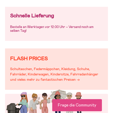
Schnelle Lieferung
Bestelle an Werktagen vor 12:00 Uhr – Versand noch am
selben Tag!
FLASH PRICES
Schultaschen, Federmäppchen, Kleidung, Schuhe,
Fahrräder, Kinderwagen, Kindersitze, Fahrradanhänger
und vieles mehr zu fantastischen Preisen →
Frage die Community