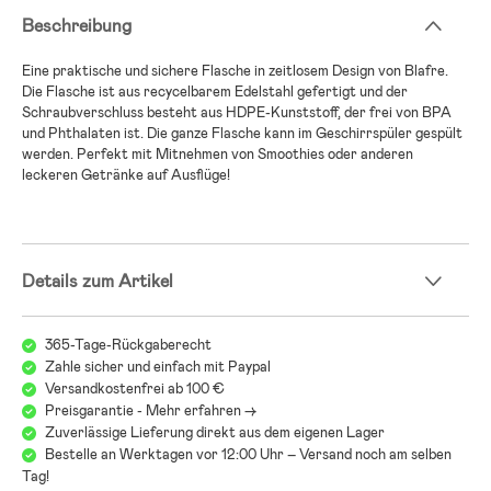
Beschreibung
Eine praktische und sichere Flasche in zeitlosem Design von Blafre.
Die Flasche ist aus recycelbarem Edelstahl gefertigt und der
Schraubverschluss besteht aus HDPE-Kunststoff, der frei von BPA
und Phthalaten ist. Die ganze Flasche kann im Geschirrspüler gespült
werden. Perfekt mit Mitnehmen von Smoothies oder anderen
leckeren Getränke auf Ausflüge!
Details zum Artikel
365-Tage-Rückgaberecht
Zahle sicher und einfach mit Paypal
Versandkostenfrei ab 100 €
Preisgarantie - Mehr erfahren ->
Zuverlässige Lieferung direkt aus dem eigenen Lager
Bestelle an Werktagen vor 12:00 Uhr – Versand noch am selben
Tag!