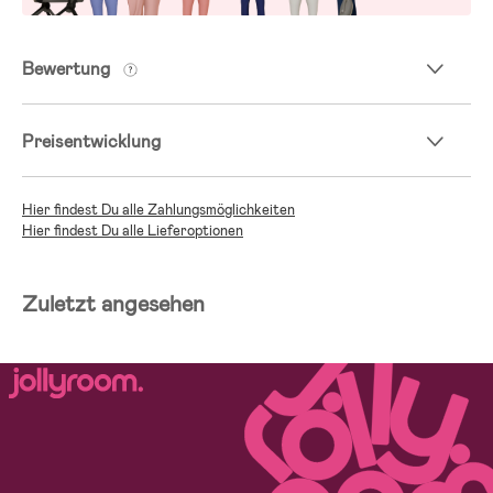
Bewertung
Preisentwicklung
Hier findest Du alle Zahlungsmöglichkeiten
Hier findest Du alle Lieferoptionen
Zuletzt angesehen