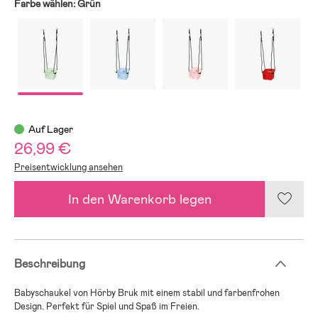
Farbe wählen:
Grün
Auf Lager
26,99 €
Preisentwicklung ansehen
In den Warenkorb legen
Beschreibung
Babyschaukel von Hörby Bruk mit einem stabil und farbenfrohen
Design. Perfekt für Spiel und Spaß im Freien.