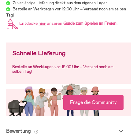
Zuverlässige Lieferung direkt aus dem eigenen Lager
Bestelle an Werktagen vor 12:00 Uhr – Versand noch am selben
Tag!
Entdecke
hier
unseren
Guide zum Spielen im Freien
.
Schnelle Lieferung
Bestelle an Werktagen vor 12:00 Uhr – Versand noch am
selben Tag!
Frage die Community
Bewertung