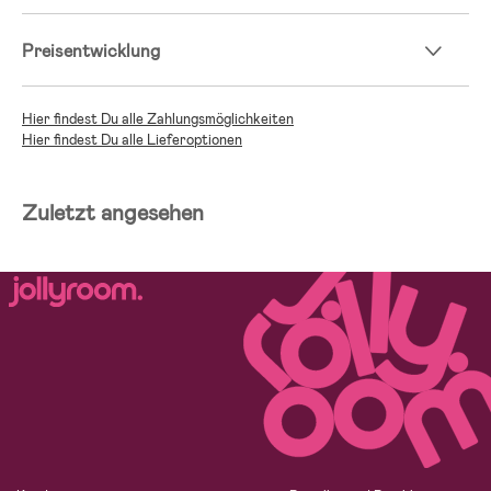
Preisentwicklung
Hier findest Du alle Zahlungsmöglichkeiten
Hier findest Du alle Lieferoptionen
Zuletzt angesehen