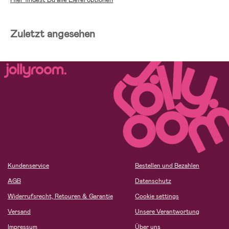
Zuletzt angesehen
Kundenservice
Bestellen und Bezahlen
AGB
Datenschutz
Widerrufsrecht, Retouren & Garantie
Cookie settings
Versand
Unsere Verantwortung
Impressum
Über uns