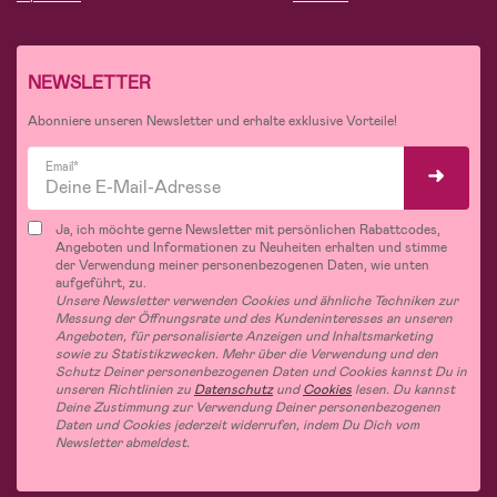
NEWSLETTER
Abonniere unseren Newsletter und erhalte exklusive Vorteile!
Email*
Ja, ich möchte gerne Newsletter mit persönlichen Rabattcodes,
Angeboten und Informationen zu Neuheiten erhalten und stimme
der Verwendung meiner personenbezogenen Daten, wie unten
aufgeführt, zu.
Unsere Newsletter verwenden Cookies und ähnliche Techniken zur
Messung der Öffnungsrate und des Kundeninteresses an unseren
Angeboten, für personalisierte Anzeigen und Inhaltsmarketing
sowie zu Statistikzwecken. Mehr über die Verwendung und den
Schutz Deiner personenbezogenen Daten und Cookies kannst Du in
unseren Richtlinien zu
Datenschutz
und
Cookies
lesen. Du kannst
Deine Zustimmung zur Verwendung Deiner personenbezogenen
Daten und Cookies jederzeit widerrufen, indem Du Dich vom
Newsletter abmeldest.