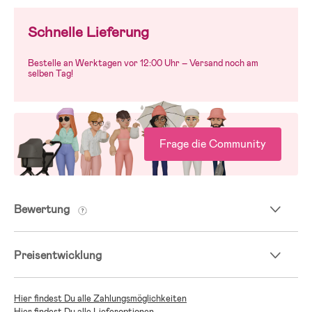
Schnelle Lieferung
Bestelle an Werktagen vor 12:00 Uhr – Versand noch am
selben Tag!
Frage die Community
Bewertung
Preisentwicklung
Hier findest Du alle Zahlungsmöglichkeiten
Hier findest Du alle Lieferoptionen