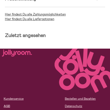
Hier findest Du alle Zahlungsmöglichkeiten
Hier findest Du alle Lieferoptionen
Zuletzt angesehen
Kundenservice
Bestellen und Bezahlen
AGB
Datenschutz