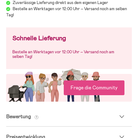
Zuverlässige Lieferung direkt aus dem eigenen Lager
Bestelle an Werktagen vor 12:00 Uhr – Versand noch am selben
Tag!
Schnelle Lieferung
Bestelle an Werktagen vor 12:00 Uhr – Versand noch am
selben Tag!
Frage die Community
Bewertung
Preisentwicklung