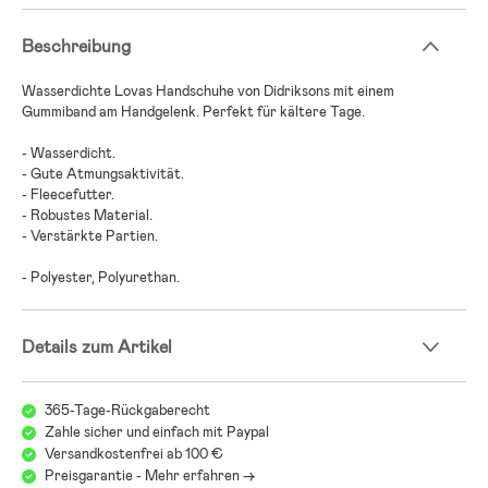
Beschreibung
Wasserdichte Lovas Handschuhe von Didriksons mit einem
Gummiband am Handgelenk. Perfekt für kältere Tage.
- Wasserdicht.
- Gute Atmungsaktivität.
- Fleecefutter.
- Robustes Material.
- Verstärkte Partien.
- Polyester, Polyurethan.
Details zum Artikel
365-Tage-Rückgaberecht
Zahle sicher und einfach mit Paypal
Versandkostenfrei ab 100 €
Preisgarantie - Mehr erfahren ->