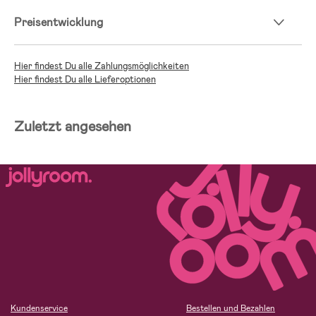
Preisentwicklung
Hier findest Du alle Zahlungsmöglichkeiten
Hier findest Du alle Lieferoptionen
Zuletzt angesehen
Kundenservice
Bestellen und Bezahlen