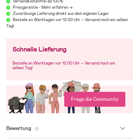
Versandkostenfrei ab 100 €
Preisgarantie - Mehr erfahren ->
Zuverlässige Lieferung direkt aus dem eigenen Lager
Bestelle an Werktagen vor 12:00 Uhr – Versand noch am selben
Tag!
Schnelle Lieferung
Bestelle an Werktagen vor 12:00 Uhr – Versand noch am
selben Tag!
Frage die Community
Bewertung