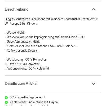
Beschreibung
Biggles Mütze von Didriksons mit weichem Teddyfutter. Perfekt für
Winterspaß für Kinder.
- Wasserdicht.
- Wasserabweisende Imprägnierung mit Bionic Finish ECO.
- Gute Atmungsaktivität.
- Klettverschlüsse für einfaches An- und Ausziehen.
- Reflektierende Details.
- Wattierung: 100 % Polyester.
- Futter: 100 % Polyester.
- Außenschicht: 100 % Polyamid.
Details zum Artikel
365-Tage-Rückgaberecht
Zahle sicher und einfach mit Paypal