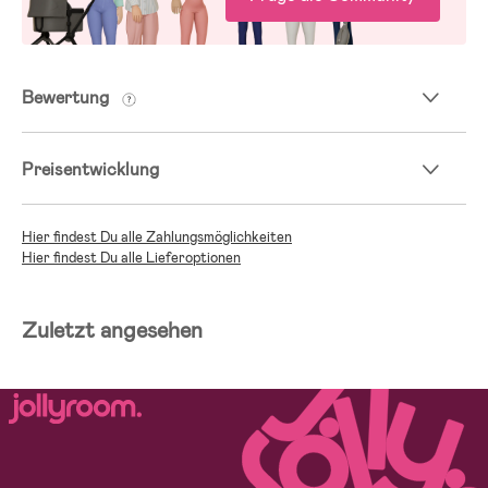
Bewertung
Preisentwicklung
Hier findest Du alle Zahlungsmöglichkeiten
Hier findest Du alle Lieferoptionen
Zuletzt angesehen