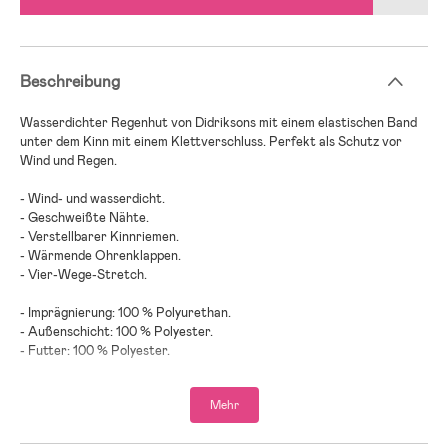
Beschreibung
Wasserdichter Regenhut von Didriksons mit einem elastischen Band
unter dem Kinn mit einem Klettverschluss. Perfekt als Schutz vor
Wind und Regen.
- Wind- und wasserdicht.
- Geschweißte Nähte.
- Verstellbarer Kinnriemen.
- Wärmende Ohrenklappen.
- Vier-Wege-Stretch.
- Imprägnierung: 100 % Polyurethan.
- Außenschicht: 100 % Polyester.
- Futter: 100 % Polyester.
Mehr