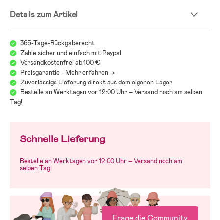
Details zum Artikel
365-Tage-Rückgaberecht
Zahle sicher und einfach mit Paypal
Versandkostenfrei ab 100 €
Preisgarantie - Mehr erfahren ->
Zuverlässige Lieferung direkt aus dem eigenen Lager
Bestelle an Werktagen vor 12:00 Uhr – Versand noch am selben
Tag!
Schnelle Lieferung
Bestelle an Werktagen vor 12:00 Uhr – Versand noch am
selben Tag!
Frage die Community