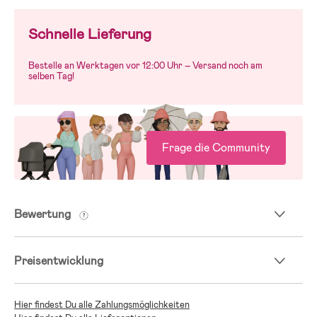
Schnelle Lieferung
Bestelle an Werktagen vor 12:00 Uhr – Versand noch am
selben Tag!
Frage die Community
Bewertung
Preisentwicklung
Hier findest Du alle Zahlungsmöglichkeiten