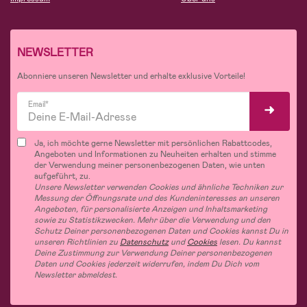
NEWSLETTER
Abonniere unseren Newsletter und erhalte exklusive Vorteile!
Email*
Ja, ich möchte gerne Newsletter mit persönlichen Rabattcodes,
Angeboten und Informationen zu Neuheiten erhalten und stimme
der Verwendung meiner personenbezogenen Daten, wie unten
aufgeführt, zu.
Unsere Newsletter verwenden Cookies und ähnliche Techniken zur
Messung der Öffnungsrate und des Kundeninteresses an unseren
Angeboten, für personalisierte Anzeigen und Inhaltsmarketing
sowie zu Statistikzwecken. Mehr über die Verwendung und den
Schutz Deiner personenbezogenen Daten und Cookies kannst Du in
unseren Richtlinien zu
Datenschutz
und
Cookies
lesen. Du kannst
Deine Zustimmung zur Verwendung Deiner personenbezogenen
Daten und Cookies jederzeit widerrufen, indem Du Dich vom
Newsletter abmeldest.