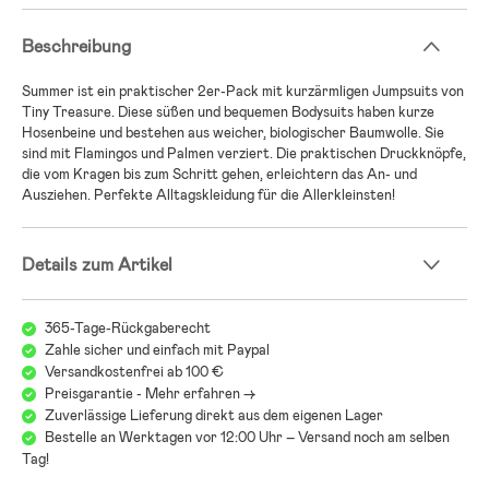
Beschreibung
Summer ist ein praktischer 2er-Pack mit kurzärmligen Jumpsuits von
Tiny Treasure. Diese süßen und bequemen Bodysuits haben kurze
Hosenbeine und bestehen aus weicher, biologischer Baumwolle. Sie
sind mit Flamingos und Palmen verziert. Die praktischen Druckknöpfe,
die vom Kragen bis zum Schritt gehen, erleichtern das An- und
Ausziehen. Perfekte Alltagskleidung für die Allerkleinsten!
Details zum Artikel
365-Tage-Rückgaberecht
Zahle sicher und einfach mit Paypal
Versandkostenfrei ab 100 €
Preisgarantie - Mehr erfahren ->
Zuverlässige Lieferung direkt aus dem eigenen Lager
Bestelle an Werktagen vor 12:00 Uhr – Versand noch am selben
Tag!