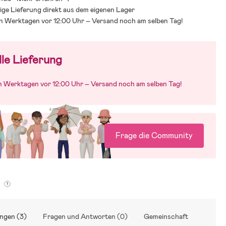
ige Lieferung direkt aus dem eigenen Lager
an Werktagen vor 12:00 Uhr – Versand noch am selben Tag!
le Lieferung
an Werktagen vor 12:00 Uhr – Versand noch am selben Tag!
Frage die Community
g
ngen (3)
Fragen und Antworten (0)
Gemeinschaft