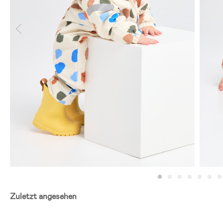
Zuletzt angesehen