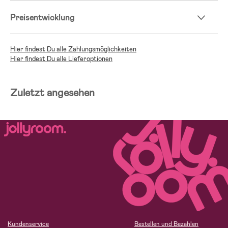
Preisentwicklung
Hier findest Du alle Zahlungsmöglichkeiten
Hier findest Du alle Lieferoptionen
Zuletzt angesehen
Kundenservice
Bestellen und Bezahlen