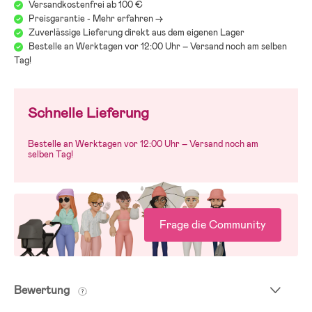
Versandkostenfrei ab 100 €
Preisgarantie - Mehr erfahren ->
Zuverlässige Lieferung direkt aus dem eigenen Lager
Bestelle an Werktagen vor 12:00 Uhr – Versand noch am selben
Tag!
Schnelle Lieferung
Bestelle an Werktagen vor 12:00 Uhr – Versand noch am
selben Tag!
Frage die Community
Bewertung