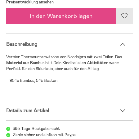
Preisentwicklung ansehen
In den Warenkorb legen
Beschreibung
Verbier Thermounterwäsche von Nordbjørn mit zwei Teilen. Das
Material aus Bambus hält Dein Kind bei allen Aktivitäten warm.
Perfekt für den Skiurlaub, aber auch für den Alltag.
– 95 % Bambus, 5 % Elastan.
Details zum Artikel
365-Tage-Rückgaberecht
Zahle sicher und einfach mit Paypal