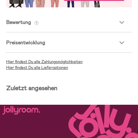
Bewertung
Preisentwicklung
Hier findest Du alle Zahlungsmöglichkeiten
Hier findest Du alle Lieferoptionen
Zuletzt angesehen