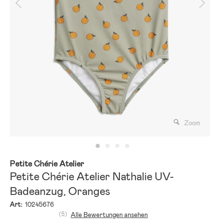
Zoom
Petite Chérie Atelier
Petite Chérie Atelier Nathalie UV-
Badeanzug, Oranges
Art:
10245676
(5)
Alle Bewertungen ansehen