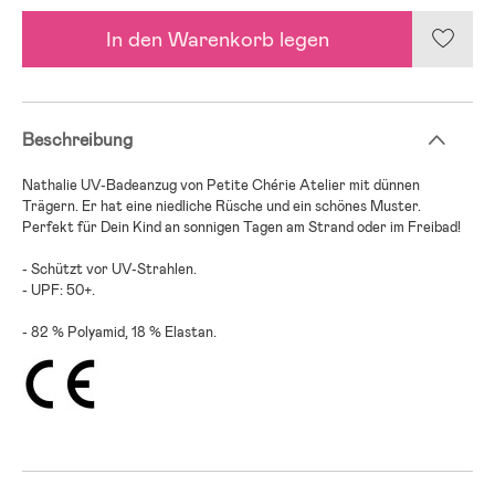
In den Warenkorb legen
Beschreibung
Nathalie UV-Badeanzug von Petite Chérie Atelier mit dünnen
Trägern. Er hat eine niedliche Rüsche und ein schönes Muster.
Perfekt für Dein Kind an sonnigen Tagen am Strand oder im Freibad!
- Schützt vor UV-Strahlen.
- UPF: 50+.
- 82 % Polyamid, 18 % Elastan.