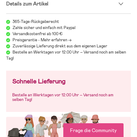
Details zum Artikel
365-Tage-Rückgaberecht
Zahle sicher und einfach mit Paypal
Versandkostenfrei ab 100 €
Preisgarantie - Mehr erfahren ->
Zuverlässige Lieferung direkt aus dem eigenen Lager
Bestelle an Werktagen vor 12:00 Uhr – Versand noch am selben
Tag!
Schnelle Lieferung
Bestelle an Werktagen vor 12:00 Uhr – Versand noch am
selben Tag!
Frage die Community