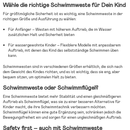
Wähle die richtige Schwimmweste für Dein Kind
Für größtmögliche Sicherheit ist es wichtig, eine Schwimmweste in der
richtigen Größe und Ausführung zu wählen:
Für Anfänger – Westen mit höherem Auftrieb, die im Wasser
zusätzlichen Halt und Sicherheit bieten
Für wassergewohnte Kinder – Flexiblere Modelle mit anpassbarem
Auftrieb, mit denen das Kind das selbstständige Schwimmen üben
kann.
Schwimmwesten sind in verschiedenen Größen erhältlich, die sich nach
dem Gewicht des Kindes richten, und es ist wichtig, dass sie eng, aber
bequem sitzen, um optimalen Halt zu bieten.
Schwimmweste oder Schwimmflügel?
Eine Schwimmweste bietet mehr Stabilität und einen gleichmäßigeren
Auftrieb als Schwimmflügel, was sie zu einer besseren Alternative für
Kinder macht, die ihre Schwimmtechnik verbessern möchten.
Schwimmflügel können eine gute Ergänzung sein, schränken jedoch die
Bewegungsfreiheit ein und sorgen für einen ungleichmäßigen Auftrieb.
Safety first – auch mit Schwimmweste