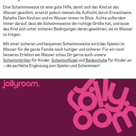
Eine Schwimmweste ist eine gute Hilfe, damit sich das Kind an das
Wasser gewöhnt, ersetzt jedoch niemals die Aufsicht durch Erwachsene.
Behalte Dein Kind am und im Wasser immer im Blick. Achte außerdem
immer darauf, dass die Schwimmweste die richtige Größe hat, und lasse
das Kind sich unter sicheren Bedingungen daran gewöhnen, sie im Wasser
zu tragen.
Mit einer sicheren und bequemen Schwimmweste wird das Spielen im
Wasser für die ganze Familie noch lustiger und sicherer. Für ein noch
besseres Erlebnis am Wasser schau Dir gerne auch unsere
Schwimmbrillen
für Kinder,
Schwimmflügel
und
Badeschuhe
für Kinder an
– die perfekte Ergänzung zum Spielen und Schwimmen!