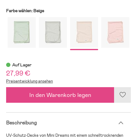
Farbe wählen:
Beige
Auf Lager
27,99 €
Preisentwicklung ansehen
In den Warenkorb legen
Beschreibung
UV-Schutz-Decke von Mini Dreams mit einem schnelltrocknenden