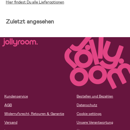
Hier findest Du alle Lieferoptionen
Zuletzt angesehen
Kundenservice
Bestellen und Bezahlen
AGB
Datenschutz
Widerrufsrecht, Retouren & Garantie
Cookie settings
Versand
Unsere Verantwortung