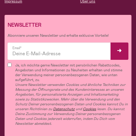
Impressum
Über uns
NEWSLETTER
Abonniere unseren Newsletter und erhalte exklusive Vorteile!
Email*
Ja, ich möchte gerne Newsletter mit persönlichen Rabattcodes,
Angeboten und Informationen zu Neuheiten erhalten und stimme
der Verwendung meiner personenbezogenen Daten, wie unten
aufgeführt, zu.
Unsere Newsletter verwenden Cookies und ähnliche Techniken zur
Messung der Öffnungsrate und des Kundeninteresses an unseren
Angeboten, für personalisierte Anzeigen und Inhaltsmarketing
sowie zu Statistikzwecken. Mehr über die Verwendung und den
Schutz Deiner personenbezogenen Daten und Cookies kannst Du in
unseren Richtlinien zu
Datenschutz
und
Cookies
lesen. Du kannst
Deine Zustimmung zur Verwendung Deiner personenbezogenen
Daten und Cookies jederzeit widerrufen, indem Du Dich vom
Newsletter abmeldest.