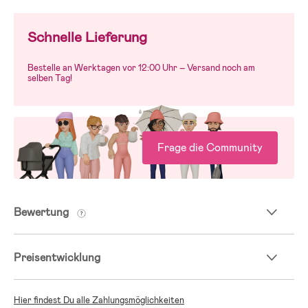
Schnelle Lieferung
Bestelle an Werktagen vor 12:00 Uhr – Versand noch am
selben Tag!
Frage die Community
Bewertung
Preisentwicklung
Hier findest Du alle Zahlungsmöglichkeiten