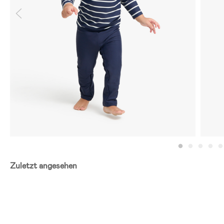
Zuletzt angesehen