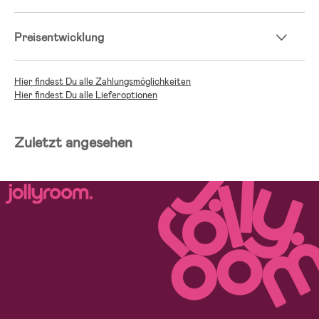
Preisentwicklung
Hier findest Du alle Zahlungsmöglichkeiten
Hier findest Du alle Lieferoptionen
Zuletzt angesehen