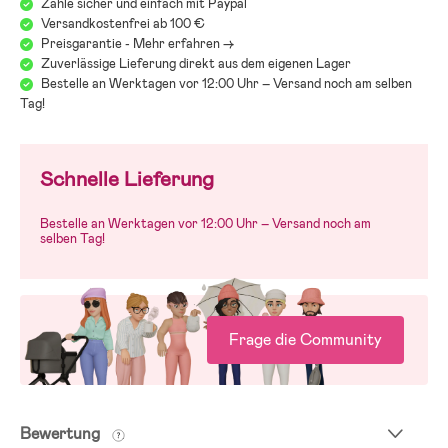
Zahle sicher und einfach mit Paypal
Versandkostenfrei ab 100 €
Preisgarantie - Mehr erfahren ->
Zuverlässige Lieferung direkt aus dem eigenen Lager
Bestelle an Werktagen vor 12:00 Uhr – Versand noch am selben
Tag!
Schnelle Lieferung
Bestelle an Werktagen vor 12:00 Uhr – Versand noch am
selben Tag!
Frage die Community
Bewertung