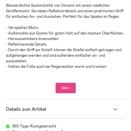
Wasserdichte Gummistiefel von Vincent mit einem niedlichen
Giraffenmotiv. Sie haben Reflektordetails und einen praktischen Griff
für einfaches An- und Ausziehen. Perfekt für das Spielen im Regen.
- Verspieltes Motiv.
- Außensohle aus Gummi für guten Halt auf den meisten Oberflächen.
- Herausnehmbare Innensohlen.
- Reflektierende Details.
- Durch den Griff am Schaft können die Stiefel einfach getragen und
aufgehangen werden und sind außerdem einfacher an- und
auszuziehen.
- Halten die Füße auch bei Regenwetter warm und trocken.
- Gummi.
Mehr
Details zum Artikel
365-Tage-Rückgaberecht