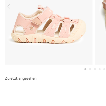
Zuletzt angesehen