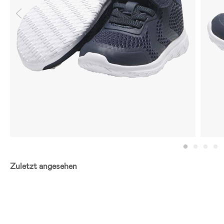
Zuletzt angesehen