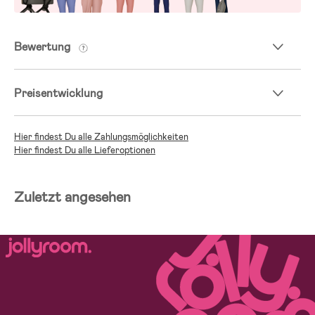
Bewertung
Preisentwicklung
Hier findest Du alle Zahlungsmöglichkeiten
Hier findest Du alle Lieferoptionen
Zuletzt angesehen