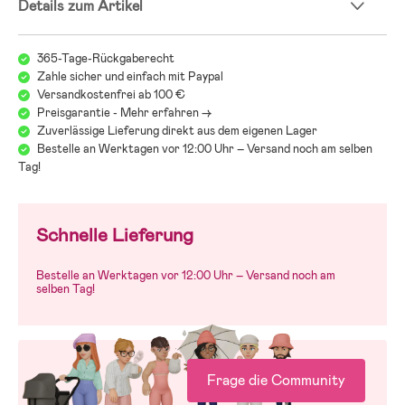
Details zum Artikel
365-Tage-Rückgaberecht
Zahle sicher und einfach mit Paypal
Versandkostenfrei ab 100 €
Preisgarantie - Mehr erfahren ->
Zuverlässige Lieferung direkt aus dem eigenen Lager
Bestelle an Werktagen vor 12:00 Uhr – Versand noch am selben
Tag!
Schnelle Lieferung
Bestelle an Werktagen vor 12:00 Uhr – Versand noch am
selben Tag!
Frage die Community