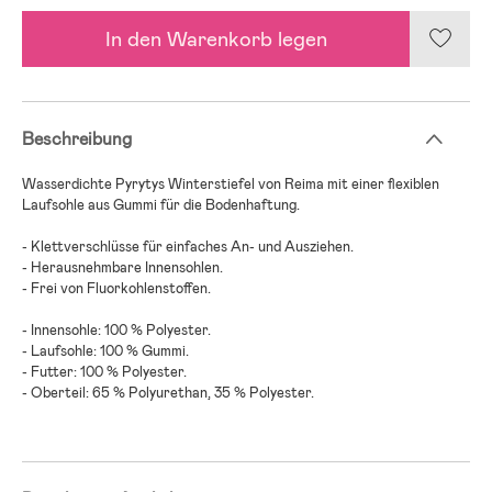
In den Warenkorb legen
Beschreibung
Wasserdichte Pyrytys Winterstiefel von Reima mit einer flexiblen
Laufsohle aus Gummi für die Bodenhaftung.
- Klettverschlüsse für einfaches An- und Ausziehen.
- Herausnehmbare Innensohlen.
- Frei von Fluorkohlenstoffen.
- Innensohle: 100 % Polyester.
- Laufsohle: 100 % Gummi.
- Futter: 100 % Polyester.
- Oberteil: 65 % Polyurethan, 35 % Polyester.