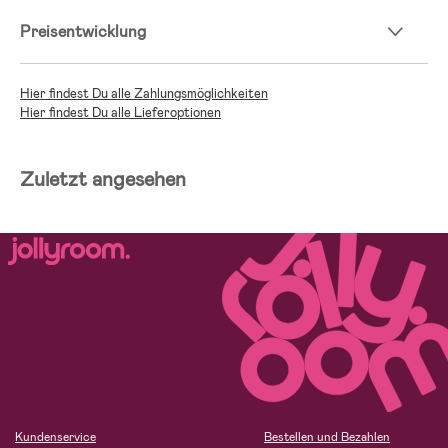
Preisentwicklung
Hier findest Du alle Zahlungsmöglichkeiten
Hier findest Du alle Lieferoptionen
Zuletzt angesehen
Kundenservice
Bestellen und Bezahlen