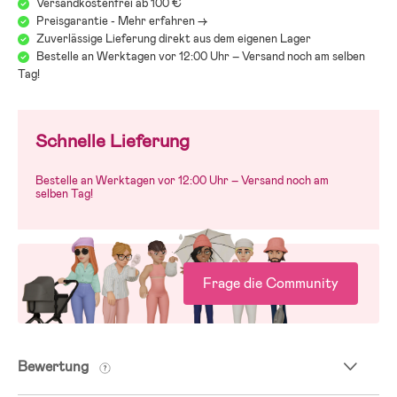
Versandkostenfrei ab 100 €
Preisgarantie - Mehr erfahren ->
Zuverlässige Lieferung direkt aus dem eigenen Lager
Bestelle an Werktagen vor 12:00 Uhr – Versand noch am selben
Tag!
Schnelle Lieferung
Bestelle an Werktagen vor 12:00 Uhr – Versand noch am
selben Tag!
Frage die Community
Bewertung