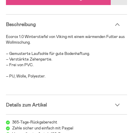
Beschreibung
Ecorox 1.0 Winterstiefel von Viking mit einem wärmenden Futter aus
Wollmischung.
– Gemusterte Laufsohle für gute Bodenhaftung.
– Verstärkte Zehenpartie.
– Frei von PVC.
– PU, Wolle, Polyester.
Details zum Artikel
365-Tage-Rückgaberecht
Zahle sicher und einfach mit Paypal