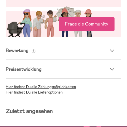
Frage die Community
Bewertung
Preisentwicklung
Hier findest Du alle Zahlungsmöglichkeiten
Hier findest Du alle Lieferoptionen
Zuletzt angesehen