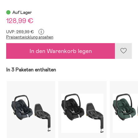
Auf Lager
128,99 €
i
UVP: 269,99 €
Preisentwicklung ansehen
In den Warenkorb legen
In 3 Paketen enthalten