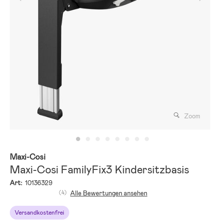
Zoom
Maxi-Cosi
Maxi-Cosi FamilyFix3 Kindersitzbasis
Art:
10136329
(4)
Alle Bewertungen ansehen
Versandkostenfrei