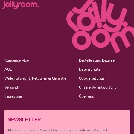
Kundenservice
Bestellen und Bezahlen
AGB
Datenschutz
Widerrufsrecht, Retouren & Garantie
Cookie settings
Versand
Unsere Verantwortung
Impressum
Über uns
NEWSLETTER
Abonniere unseren Newsletter und erhalte exklusive Vorteile!