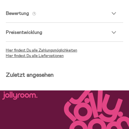
Bewertung
Preisentwicklung
Hier findest Du alle Zahlungsmöglichkeiten
Hier findest Du alle Lieferoptionen
Zuletzt angesehen