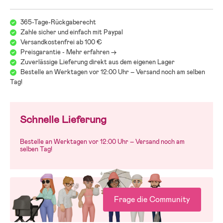
365-Tage-Rückgaberecht
Zahle sicher und einfach mit Paypal
Versandkostenfrei ab 100 €
Preisgarantie - Mehr erfahren ->
Zuverlässige Lieferung direkt aus dem eigenen Lager
Bestelle an Werktagen vor 12:00 Uhr – Versand noch am selben
Tag!
Schnelle Lieferung
Bestelle an Werktagen vor 12:00 Uhr – Versand noch am
selben Tag!
Frage die Community